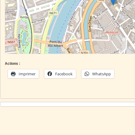
Actions :
Imprimer
Facebook
WhatsApp