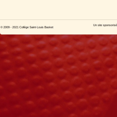
Un site sponsorisé
© 2009 - 2021 Collège Saint-Louis Basket