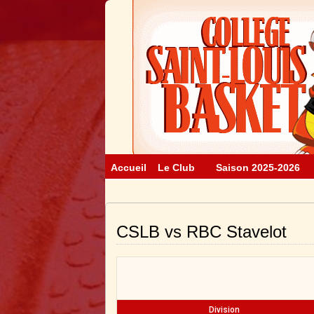
Accueil
Le Club
Saison 2025-2026
CSLB vs RBC Stavelot
Division