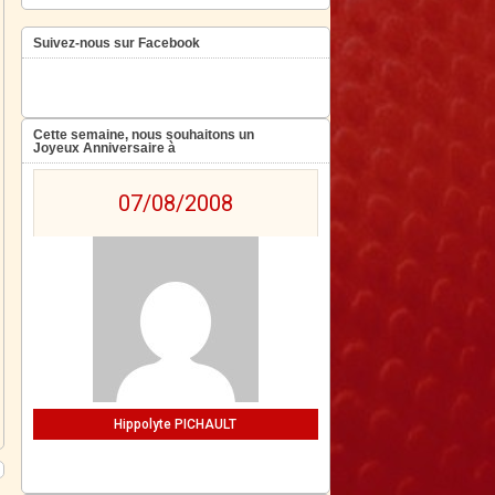
Suivez-nous sur Facebook
Cette semaine, nous souhaitons un
Joyeux Anniversaire à
07/08/2008
Hippolyte PICHAULT