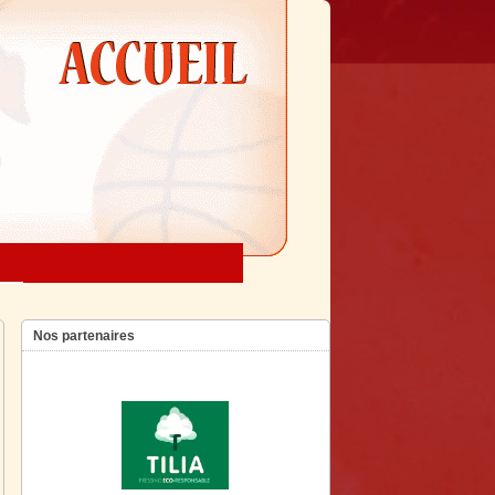
Nos partenaires