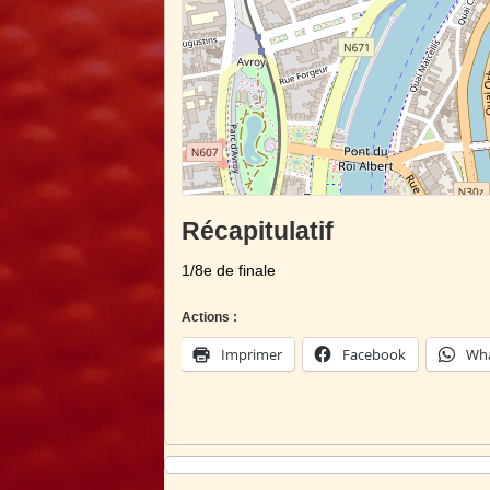
Récapitulatif
1/8e de finale
Actions :
Imprimer
Facebook
Wh