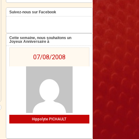
Suivez-nous sur Facebook
Cette semaine, nous souhaitons un
Joyeux Anniversaire à
07/08/2008
Hippolyte PICHAULT