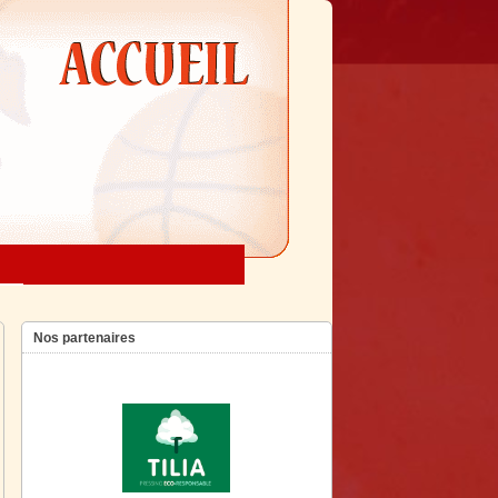
Nos partenaires