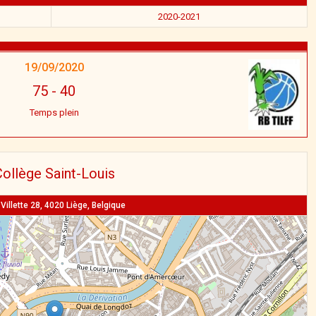
2020-2021
19/09/2020
75
-
40
Temps plein
ollège Saint-Louis
Villette 28, 4020 Liège, Belgique