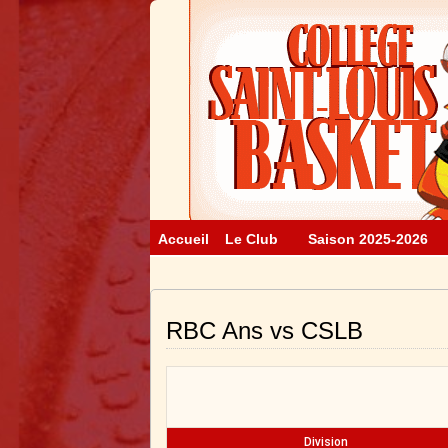
Accueil
Le Club
Saison 2025-2026
RBC Ans vs CSLB
Division