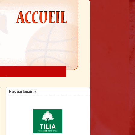
Nos partenaires