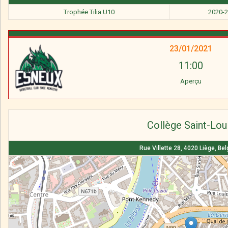
Trophée Tilia U10
2020-
23/01/2021
11:00
Aperçu
Collège Saint-Lou
Rue Villette 28, 4020 Liège, Be