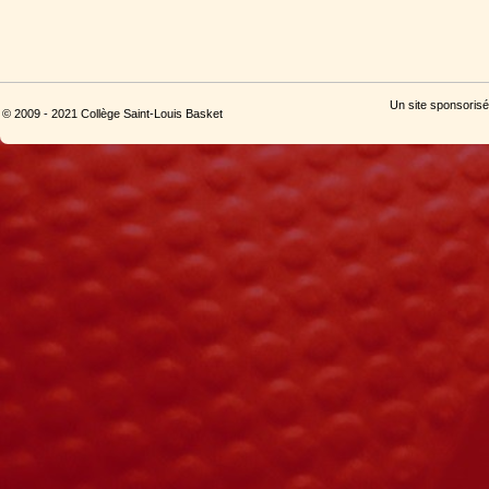
Un site sponsorisé
© 2009 - 2021 Collège Saint-Louis Basket