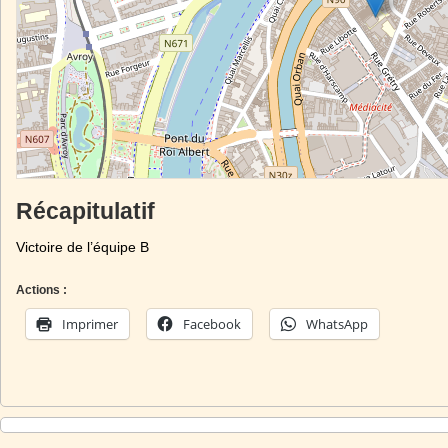
Récapitulatif
Victoire de l’équipe B
Actions :
Imprimer
Facebook
WhatsApp