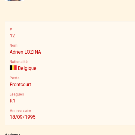
#
12
Nom
Adrien LOZINA
Nationalité
Belgique
Poste
Frontcourt
Leagues
R1
Anniversaire
18/09/1995