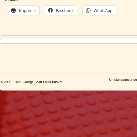
Actions :
Imprimer
Facebook
WhatsApp
Un site sponsorisé
© 2009 - 2021 Collège Saint-Louis Basket