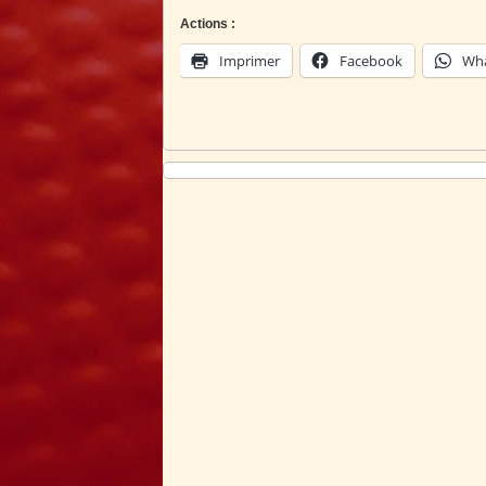
Actions :
Imprimer
Facebook
Wh