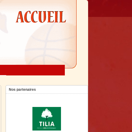
Nos partenaires