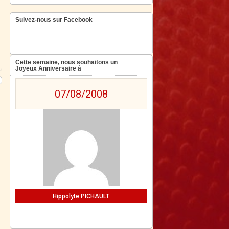
Suivez-nous sur Facebook
Cette semaine, nous souhaitons un
Joyeux Anniversaire à
07/08/2008
Hippolyte PICHAULT