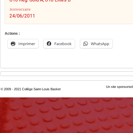
Anniversaire
24/06/2011
Actions :
Imprimer
Facebook
WhatsApp
Un site sponsorisé
© 2009 - 2021 Collège Saint-Louis Basket