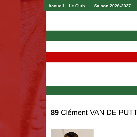
Accueil
Le Club
Saison 2026-2027
89
Clément VAN DE PUT