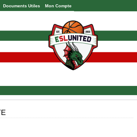
Documents Utiles
Mon Compte
TE