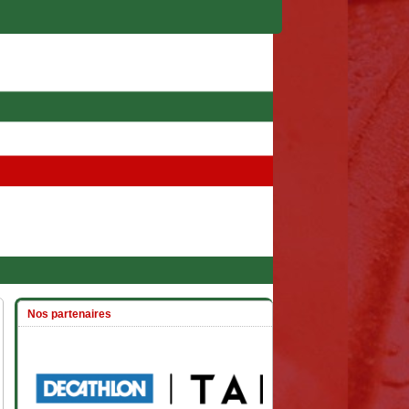
Nos partenaires