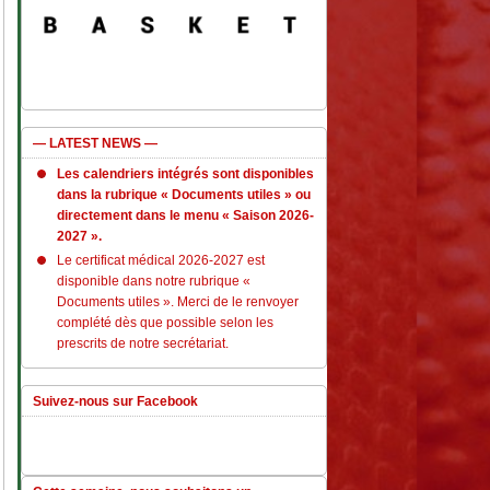
— LATEST NEWS —
Les calendriers intégrés sont disponibles
dans la rubrique « Documents utiles » ou
directement dans le menu « Saison 2026-
2027 ».
Le certificat médical 2026-2027 est
disponible dans notre rubrique «
Documents utiles ». Merci de le renvoyer
complété dès que possible selon les
prescrits de notre secrétariat.
Suivez-nous sur Facebook