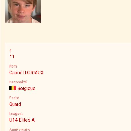
#
11
Nom
Gabriel LORIAUX
Nationalité
Belgique
Poste
Guard
Leagues
U14 Elites A
Anniversaire