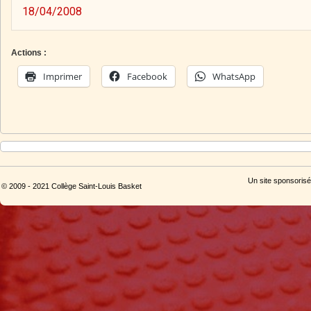
18/04/2008
Actions :
Imprimer
Facebook
WhatsApp
Un site sponsorisé
© 2009 - 2021 Collège Saint-Louis Basket