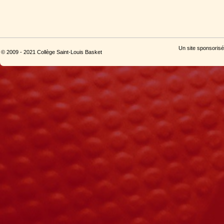
Un site sponsorisé
© 2009 - 2021 Collège Saint-Louis Basket