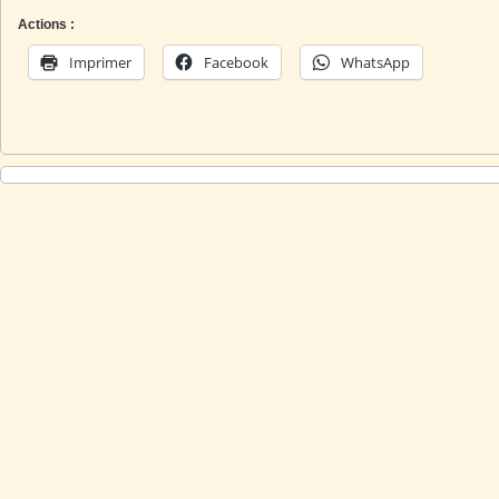
Actions :
Imprimer
Facebook
WhatsApp