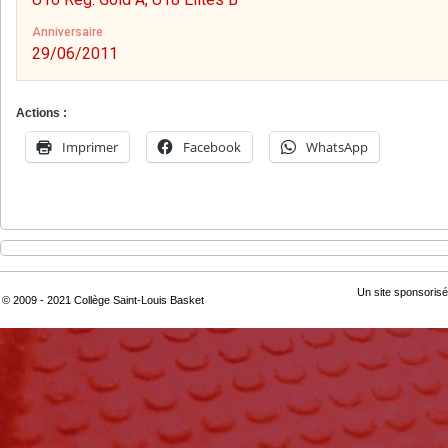
Anniversaire
29/06/2011
Actions :
Imprimer
Facebook
WhatsApp
Un site sponsorisé
© 2009 - 2021 Collège Saint-Louis Basket