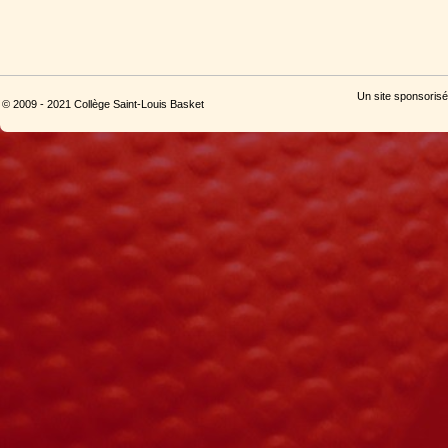
Un site sponsorisé
© 2009 - 2021 Collège Saint-Louis Basket