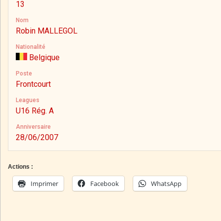
13
Nom
Robin MALLEGOL
Nationalité
Belgique
Poste
Frontcourt
Leagues
U16 Rég. A
Anniversaire
28/06/2007
Actions :
Imprimer
Facebook
WhatsApp