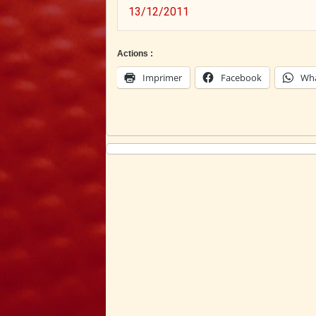
13/12/2011
Actions :
Imprimer
Facebook
Wh