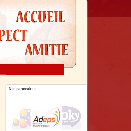
Nos partenaires