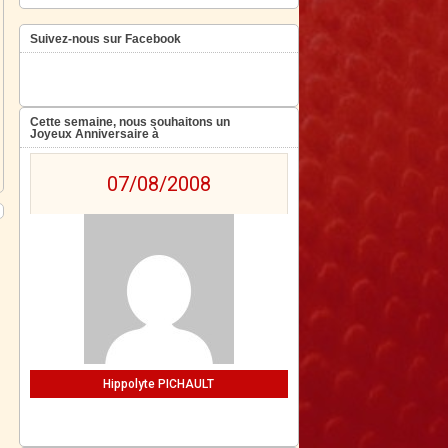
Suivez-nous sur Facebook
Cette semaine, nous souhaitons un
Joyeux Anniversaire à
07/08/2008
Hippolyte PICHAULT