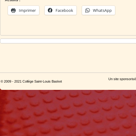
Actions :
Imprimer
Facebook
WhatsApp
Un site sponsorisé
© 2009 - 2021 Collège Saint-Louis Basket