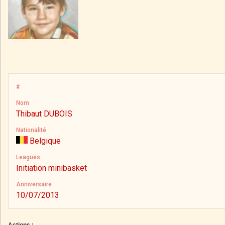
#
Nom
Thibaut DUBOIS
Nationalité
Belgique
Leagues
Initiation minibasket
Anniversaire
10/07/2013