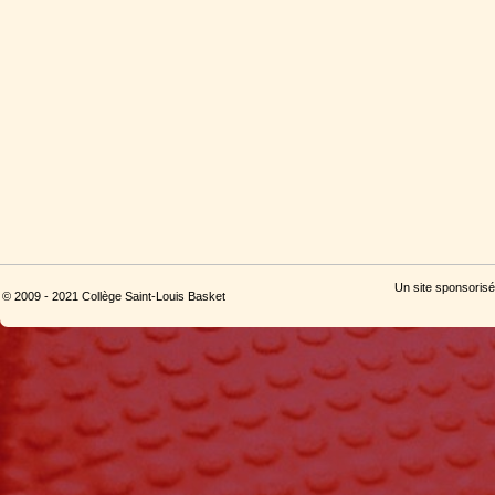
Un site sponsorisé
© 2009 - 2021 Collège Saint-Louis Basket