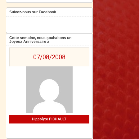
Suivez-nous sur Facebook
Cette semaine, nous souhaitons un
Joyeux Anniversaire à
07/08/2008
Hippolyte PICHAULT