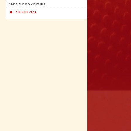
Stats sur les visiteurs
710 683 clics