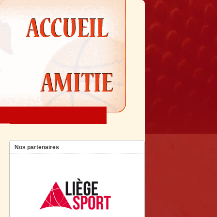
Nos partenaires