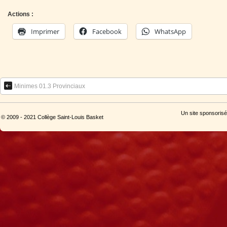
Actions :
Imprimer
Facebook
WhatsApp
Minimes 01.3 Provinciaux
Un site sponsorisé
© 2009 - 2021 Collège Saint-Louis Basket