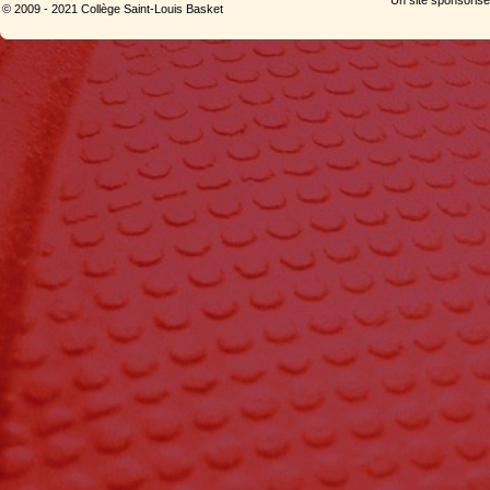
© 2009 - 2021 Collège Saint-Louis Basket