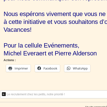
Nous espérons vivement que vous ne r
à cette initiative et vous souhaitons d
Vacances!
Pour la cellule Evénements,
Michel Everaert et Pierre Alderson
Actions :
Imprimer
Facebook
WhatsApp
Le recrutement chez les petits, notre priorité !
Un site sponsorisé