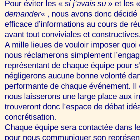
Pour éviter les «
si j’avais su
» et les 
demander
« , nous avons donc décidé 
efficace d’informations au cours de ré
avant tout conviviales et constructives
A mille lieues de vouloir imposer quoi
nous réclamerons simplement l’engag
représentant de chaque équipe pour s
négligerons aucune bonne volonté dan
performante de chaque événement. Il 
nous laisserons une large place aux ini
trouveront donc l’espace de débat idéa
concrétisation.
Chaque équipe sera contactée dans le
pour nous communiquer son représent