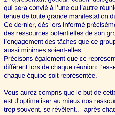
qui sera convié à l’une ou l’autre réun
tenue de toute grande manifestation d
Ce dernier, dès lors informé préciséme
des ressources potentielles de son gr
l’engagement des tâches que ce gro
aussi minimes soient-elles.
Précisons également que ce représent
différent lors de chaque réunion: l’es
chaque équipe soit représentée.
Vous aurez compris que le but de cett
est d’optimaliser au mieux nos ressour
trop souvent, se révèlent… après cha