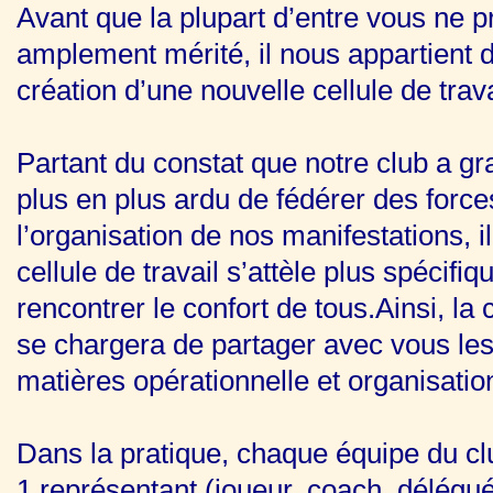
Avant que la plupart d’entre vous ne pr
amplement mérité, il nous appartient 
création d’une nouvelle cellule de trava
Partant du constat que notre club a gra
plus en plus ardu de fédérer des force
l’organisation de nos manifestations, 
cellule de travail s’attèle plus spécif
rencontrer le confort de tous.
Ainsi, la
se chargera de partager avec vous le
matières opérationnelle et organisatio
Dans la pratique, chaque équipe du cl
1 représentant (joueur, coach, délégué