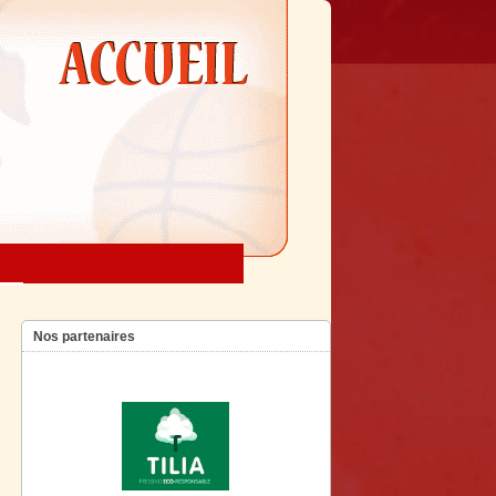
Nos partenaires