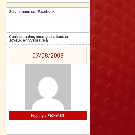
Suivez-nous sur Facebook
Cette semaine, nous souhaitons un
Joyeux Anniversaire à
07/08/2008
Hippolyte PICHAULT