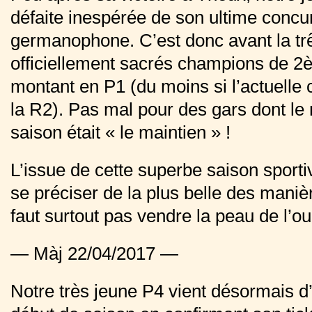
défaite inespérée de son ultime concur
germanophone. C’est donc avant la 
officiellement sacrés champions de 2è
montant en P1 (du moins si l’actuelle 
la R2). Pas mal pour des gars dont le
saison était « le maintien » !
L’issue de cette superbe saison sport
se préciser de la plus belle des maniè
faut surtout pas vendre la peau de l’o
— Màj 22/04/2017 —
Notre très jeune P4 vient désormais d’