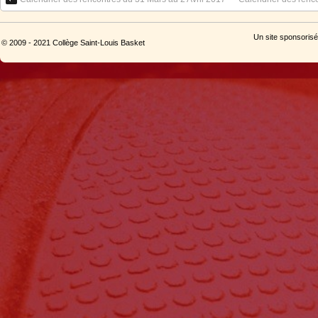
Un site sponsorisé
© 2009 - 2021 Collège Saint-Louis Basket