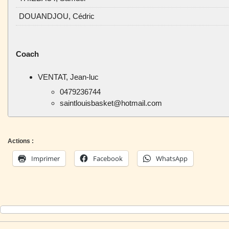
DOUANDJOU, Cédric
Coach
VENTAT, Jean-luc
0479236744
saintlouisbasket@hotmail.com
Actions :
Imprimer
Facebook
WhatsApp