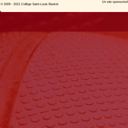
Un site sponsorisé
© 2009 - 2021 Collège Saint-Louis Basket