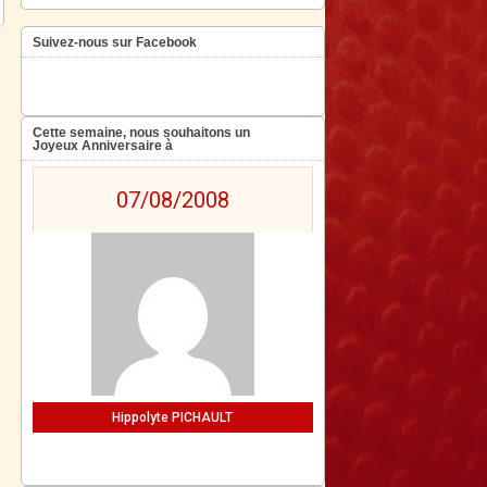
Suivez-nous sur Facebook
Cette semaine, nous souhaitons un
Joyeux Anniversaire à
07/08/2008
Hippolyte PICHAULT