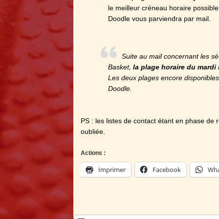
le meilleur créneau horaire possible
Doodle vous parviendra par mail.
Suite au mail concernant les s
Basket,
la plage horaire du mardi
Les deux plages encore disponibles 
Doodle.
PS : les listes de contact étant en phase de 
oubliée.
Actions :
Imprimer
Facebook
Wha