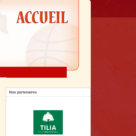
Nos partenaires