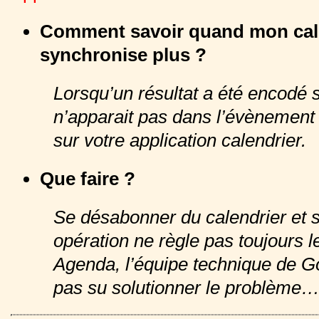
Comment savoir quand mon cale
synchronise plus ?
Lorsqu’un résultat a été encodé s
n’apparait pas dans l’évènement
sur votre application calendrier.
Que faire ?
Se désabonner du calendrier et s
opération ne règle pas toujours 
Agenda, l’équipe technique de Go
pas su solutionner le problème