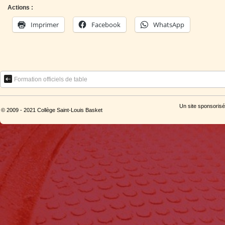
Actions :
Imprimer
Facebook
WhatsApp
Formation officiels de table
Un site sponsorisé
© 2009 - 2021 Collège Saint-Louis Basket