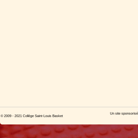
Un site sponsorisé
© 2009 - 2021 Collège Saint-Louis Basket