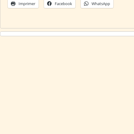
Imprimer
Facebook
WhatsApp