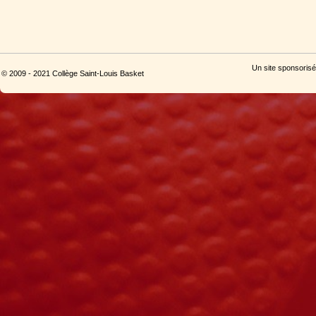
Un site sponsorisé
© 2009 - 2021 Collège Saint-Louis Basket