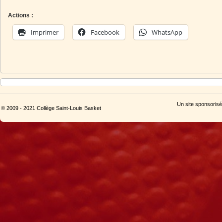
Actions :
Imprimer
Facebook
WhatsApp
Un site sponsorisé
© 2009 - 2021 Collège Saint-Louis Basket