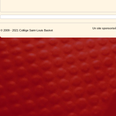
Un site sponsorisé
© 2009 - 2021 Collège Saint-Louis Basket