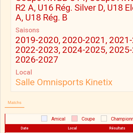
R2 A, U16 Rég. Silver D, U18 
A, U18 Rég. B
Saisons
2019-2020, 2020-2021, 2021-
2022-2023, 2024-2025, 2025-
2026-2027
Local
Salle Omnisports Kinetix
Matchs
Amical
Coupe
Championn
Date
Local
Résultats