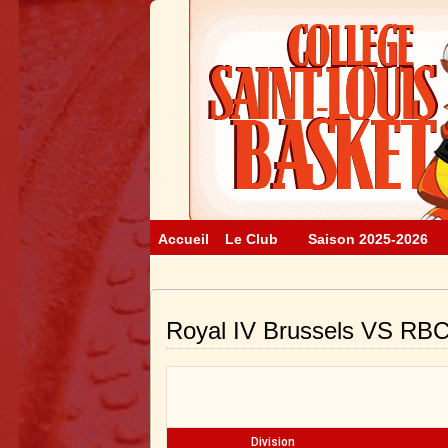
Accueil
Le Club
Saison 2025-2026
Royal IV Brussels VS RBC
Division