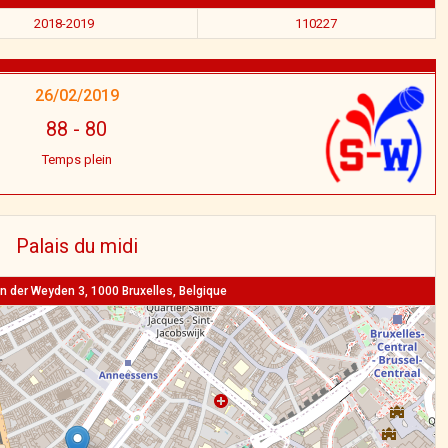
2018-2019
110227
26/02/2019
88
-
80
Temps plein
Palais du midi
n der Weyden 3, 1000 Bruxelles, Belgique