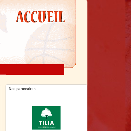
Nos partenaires