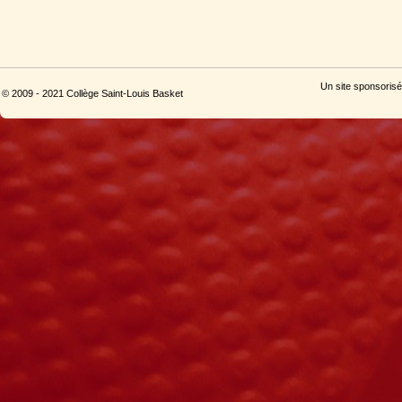
Un site sponsorisé
© 2009 - 2021 Collège Saint-Louis Basket