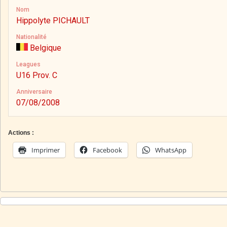
Nom
Hippolyte PICHAULT
Nationalité
Belgique
Leagues
U16 Prov. C
Anniversaire
07/08/2008
Actions :
Imprimer
Facebook
WhatsApp