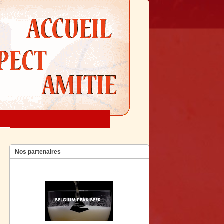
Nos partenaires