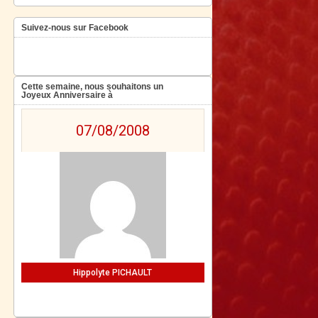
Suivez-nous sur Facebook
Cette semaine, nous souhaitons un
Joyeux Anniversaire à
07/08/2008
Hippolyte PICHAULT