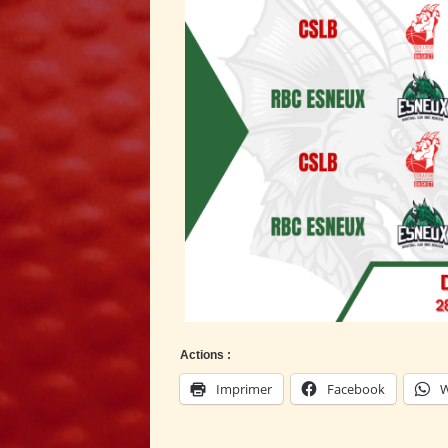
Actions :
Imprimer
Facebook
W