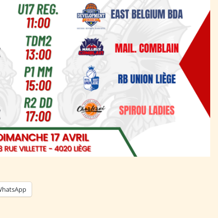
hatsApp