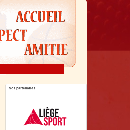
Nos partenaires