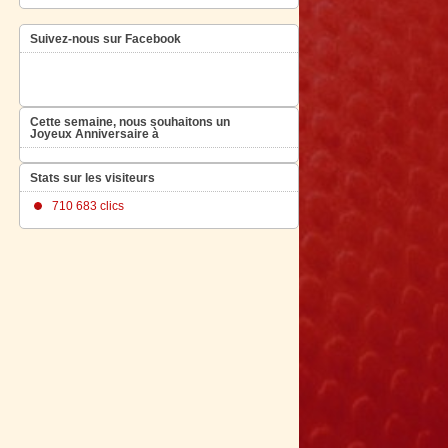
Suivez-nous sur Facebook
Cette semaine, nous souhaitons un
Joyeux Anniversaire à
Stats sur les visiteurs
710 683 clics