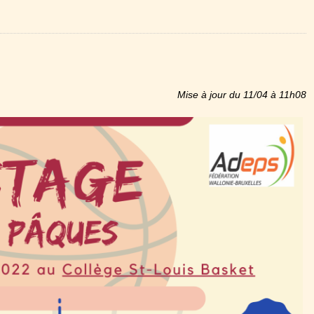
Mise à jour du 11/04 à 11h08